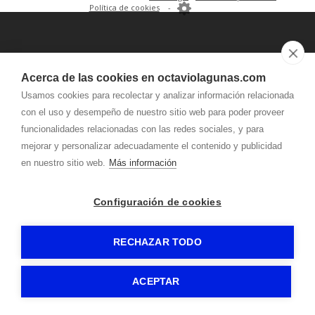
Política de cookies
-
Acerca de las cookies en octaviolagunas.com
Usamos cookies para recolectar y analizar información relacionada
con el uso y desempeño de nuestro sitio web para poder proveer
funcionalidades relacionadas con las redes sociales, y para
mejorar y personalizar adecuadamente el contenido y publicidad
en nuestro sitio web.
Más información
Configuración de cookies
RECHAZAR TODO
ACEPTAR